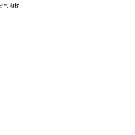
天然气 电梯